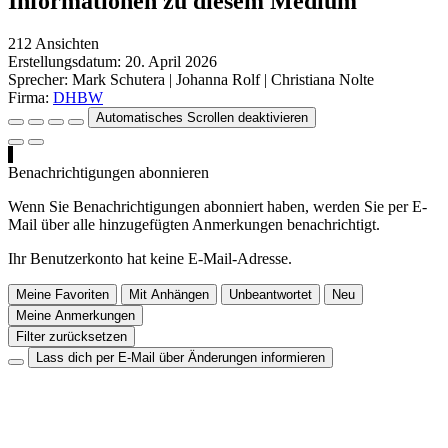
Informationen zu diesem Medium
212 Ansichten
Erstellungsdatum:
20. April 2026
Sprecher:
Mark Schutera
|
Johanna Rolf
|
Christiana Nolte
Firma:
DHBW
Automatisches Scrollen deaktivieren
Benachrichtigungen abonnieren
Wenn Sie Benachrichtigungen abonniert haben, werden Sie per E-
Mail über alle hinzugefügten Anmerkungen benachrichtigt.
Ihr Benutzerkonto hat keine E-Mail-Adresse.
Meine Favoriten
Mit Anhängen
Unbeantwortet
Neu
Meine Anmerkungen
Filter zurücksetzen
Lass dich per E-Mail über Änderungen informieren