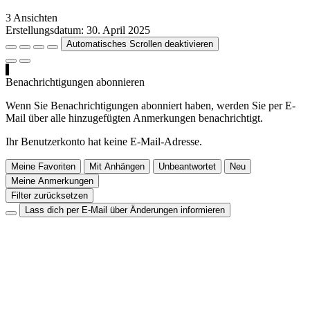
3 Ansichten
Erstellungsdatum:
30. April 2025
Automatisches Scrollen deaktivieren
Benachrichtigungen abonnieren
Wenn Sie Benachrichtigungen abonniert haben, werden Sie per E-
Mail über alle hinzugefügten Anmerkungen benachrichtigt.
Ihr Benutzerkonto hat keine E-Mail-Adresse.
Meine Favoriten
Mit Anhängen
Unbeantwortet
Neu
Meine Anmerkungen
Filter zurücksetzen
Lass dich per E-Mail über Änderungen informieren