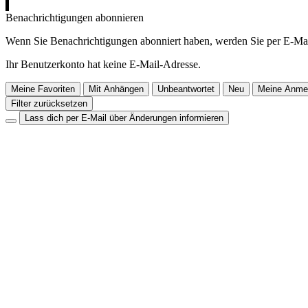
Benachrichtigungen abonnieren
Wenn Sie Benachrichtigungen abonniert haben, werden Sie per E-Mai
Ihr Benutzerkonto hat keine E-Mail-Adresse.
Meine Favoriten
Mit Anhängen
Unbeantwortet
Neu
Meine Anme
Filter zurücksetzen
Lass dich per E-Mail über Änderungen informieren