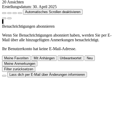
20 Ansichten
Erstellungsdatum:
30. April 2025
Automatisches Scrollen deaktivieren
Benachrichtigungen abonnieren
Wenn Sie Benachrichtigungen abonniert haben, werden Sie per E-
Mail über alle hinzugefügten Anmerkungen benachrichtigt.
Ihr Benutzerkonto hat keine E-Mail-Adresse.
Meine Favoriten
Mit Anhängen
Unbeantwortet
Neu
Meine Anmerkungen
Filter zurücksetzen
Lass dich per E-Mail über Änderungen informieren