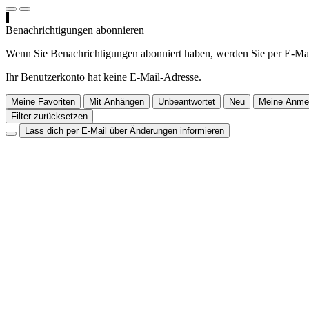
Benachrichtigungen abonnieren
Wenn Sie Benachrichtigungen abonniert haben, werden Sie per E-Mai
Ihr Benutzerkonto hat keine E-Mail-Adresse.
Meine Favoriten
Mit Anhängen
Unbeantwortet
Neu
Meine Anme
Filter zurücksetzen
Lass dich per E-Mail über Änderungen informieren