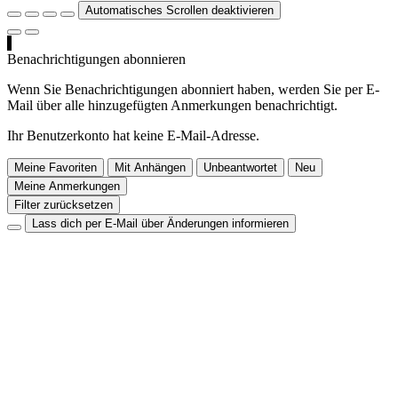
Automatisches Scrollen deaktivieren
Benachrichtigungen abonnieren
Wenn Sie Benachrichtigungen abonniert haben, werden Sie per E-
Mail über alle hinzugefügten Anmerkungen benachrichtigt.
Ihr Benutzerkonto hat keine E-Mail-Adresse.
Meine Favoriten
Mit Anhängen
Unbeantwortet
Neu
Meine Anmerkungen
Filter zurücksetzen
Lass dich per E-Mail über Änderungen informieren